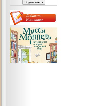
Добавить
Компанию