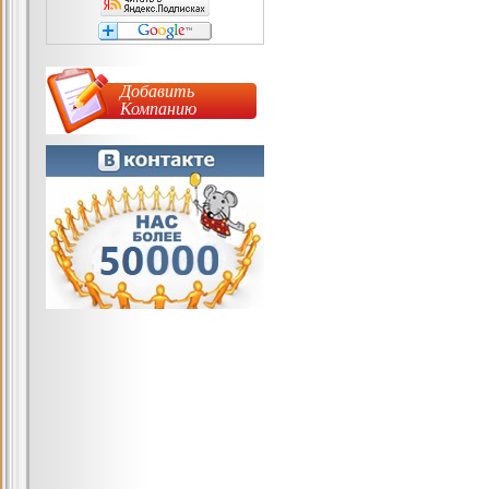
Добавить
Компанию