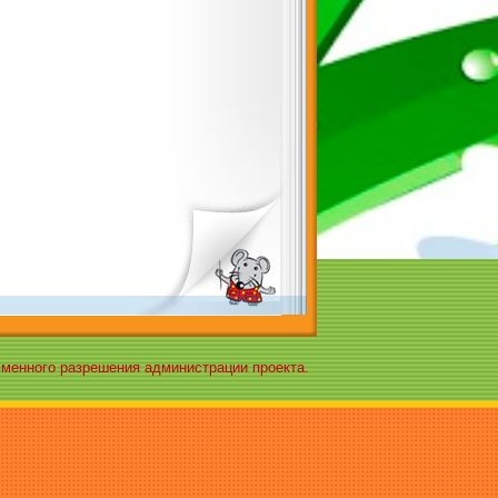
ьменного разрешения администрации проекта.