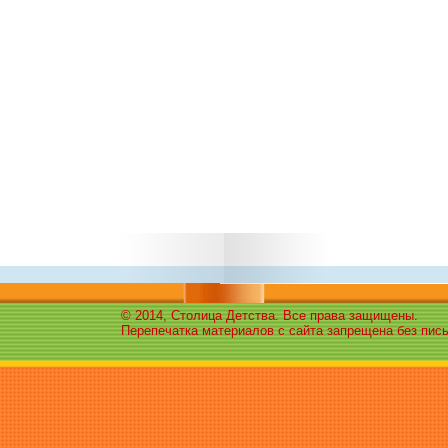
© 2014, Столица Детства. Все права защищены.
Перепечатка материалов с сайта запрещена без пис