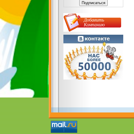
Добавить
Компанию