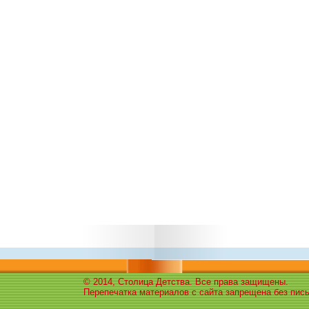
© 2014, Столица Детства. Все права защищены.
Перепечатка материалов с сайта запрещена без пис