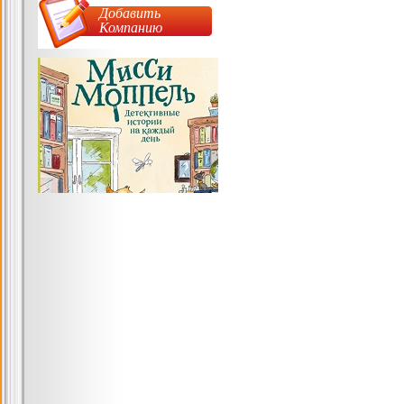
Добавить
Компанию