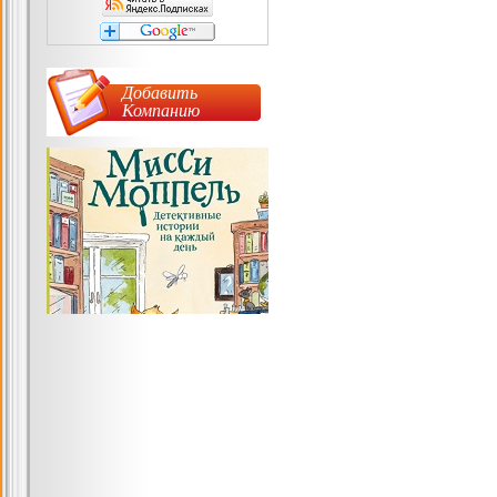
Добавить
Компанию