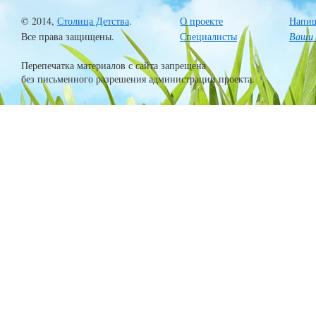
© 2014,
Столица Детства
.
О проекте
Напиш
Все права защищены.
Специалисты
Ваши 
Перепечатка материалов с сайта запрещена
без письменного разрешения администрации проекта.