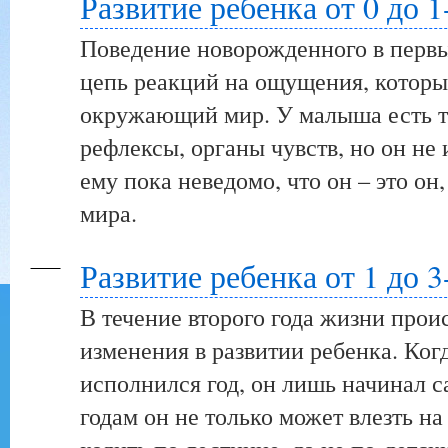
Развитие ребенка от 0 до 1
Поведение новорожденного в перв
цепь реакций на ощущения, которы
окружающий мир. У малыша есть т
рефлексы, органы чувств, но он не 
ему пока неведомо, что он – это он
мира.
Развитие ребенка от 1 до 3
В течение второго года жизни прои
изменения в развитии ребенка. Ког
исполнился год, он лишь начинал са
годам он не только может влезть на 