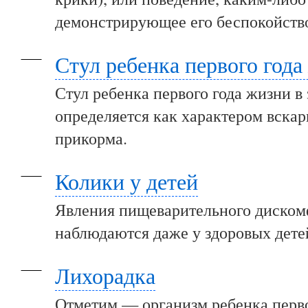
демонстрирующее его беспокойств
Стул ребенка первого года
Стул ребенка первого года жизни в
определяется как характером вскар
прикорма.
Колики у детей
Явления пищеварительного диском
наблюдаются даже у здоровых дете
Лихорадка
Отметим — организм ребенка перво