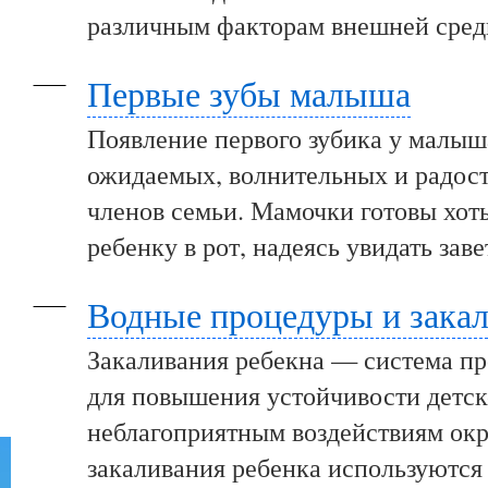
различным факторам внешней сред
Первые зубы малыша
Появление первого зубика у малыш
ожидаемых, волнительных и радост
членов семьи. Мамочки готовы хот
ребенку в рот, надеясь увидать зав
Водные процедуры и зака
Закаливания ребекна — система пр
для повышения устойчивости детск
неблагоприятным воздействиям ок
закаливания ребенка используются