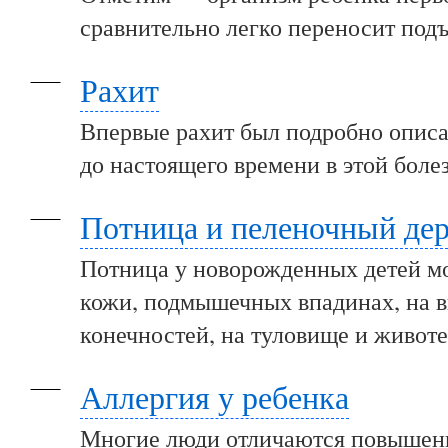
сравнительно легко переносит под
Рахит
Впервые рахит был подробно описан
до настоящего времени в этой боле
Потница и пеленочный де
Потница у новорожденных детей мо
кожи, подмышечных впадинах, на 
конечностей, на туловище и животе
Аллергия у ребенка
Многие люди отличаются повышенн