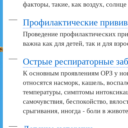
факторы, такие, как воздух, солнце 
Профилактические привив
Проведение профилактических при
важна как для детей, так и для взр
Острые респираторные за
К основным проявлениям ОРЗ у но
относятся насморк, кашель, воспа
температуры, симптомы интоксика
самочувствия, беспокойство, вялост
срыгивания, иногда - боли в живот