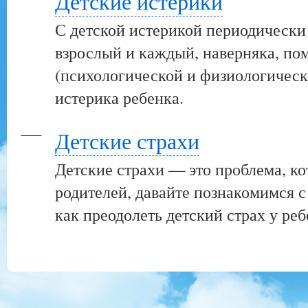
Детские истерики
С детской истерикой периодически
взрослый и каждый, наверняка, пом
(психологической и физиологическ
истерика ребенка.
Детские страхи
Детские страхи — это проблема, ко
родителей, давайте познакомимся с
как преодолеть детский страх у реб