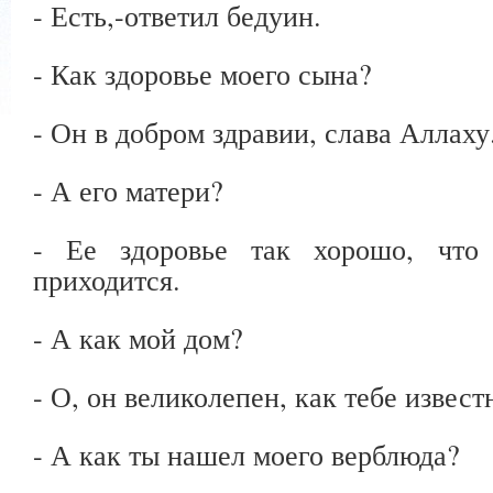
- Есть,-ответил бедуин.
- Как здоровье моего сына?
- Он в добром здравии, слава Аллаху
- А его матери?
- Ее здоровье так хорошо, что
приходится.
- А как мой дом?
- О, он великолепен, как тебе извест
- А как ты нашел моего верблюда?