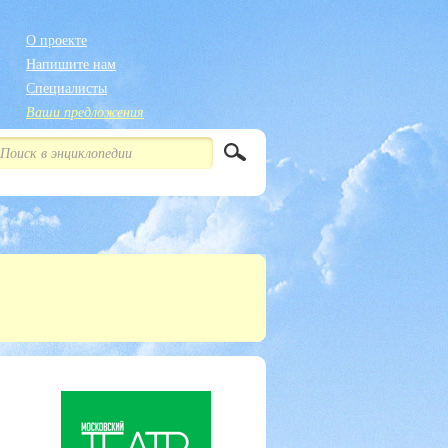
О проекте
Напишите нам
Специалисты
Ваши предложения