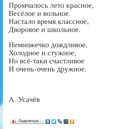
Промчалось лето красное,
Весёлое и вольное.
Настало время классное,
Дворовое и школьное.
Немножечко дождливое,
Холодное и стужное,
Но всё-таки счастливое
И очень-очень дружное.
А. Усачёв
Поделиться…