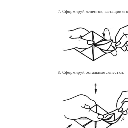
7. Сформируй лепесток, вытащив его
8. Сформируй остальные лепестки.