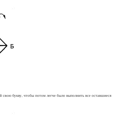
ой свою букву, чтобы потом легче было выполнить все оставшиеся