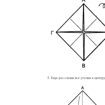
5. Еще раз сложи все уголки к центру