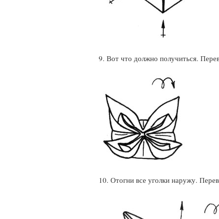
9. Вот что должно получиться. Пере
10. Отогни все уголки наружу. Перев