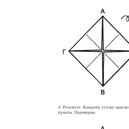
4. Результат. Каждому уголку присв
пункты. Переверни.