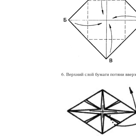
6. Верхний слой бумаги потяни вверх