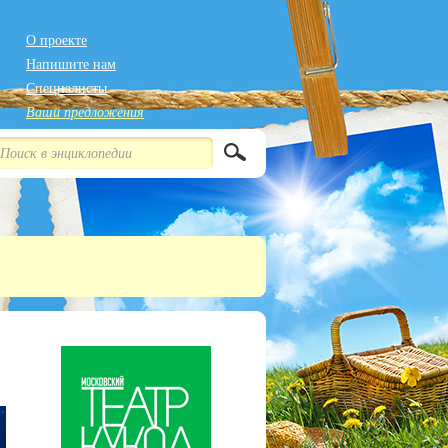
О проекте
Напишите нам
Специалисты
Ваши предложения