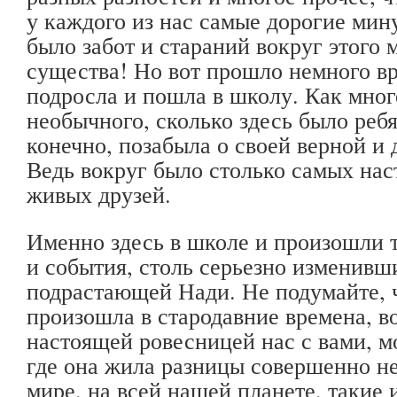
у каждого из нас самые дорогие мин
было забот и стараний вокруг этого 
существа! Но вот прошло немного в
подросла и пошла в школу. Как мног
необычного, сколько здесь было реб
конечно, позабыла о своей верной и 
Ведь вокруг было столько самых на
живых друзей.
Именно здесь в школе и произошли 
и события, столь серьезно изменивш
подрастающей Нади. Не подумайте, ч
произошла в стародавние времена, во
настоящей ровесницей нас с вами, м
где она жила разницы совершенно не
мире, на всей нашей планете, такие