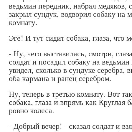
ведьмин передник, набрал медяков, с
закрыл сундук, водворил собаку на 
комнату.
Эге! И тут сидит собака, глаза, что 
- Ну, чего выставилась, смотри, глаз
солдат и посадил собаку на ведьмин 
увидел, сколько в сундуке серебра, 
оба кармана и ранец серебром.
Ну, теперь в третью комнату. Вот т
собака, глаза и впрямь как Круглая 
ровно колеса.
- Добрый вечер! - сказал солдат и вз