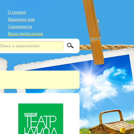
О проекте
Напишите нам
Специалисты
Ваши предложения