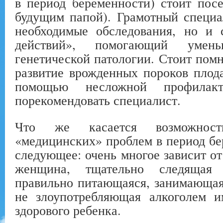
в период беременности) стоит посе
будущим папой). Грамотный специа
необходимые обследования, но и 
действий», помогающий умен
генетической патологии. Стоит помн
развитие врожденных пороков плод
помощью несложной профилак
порекомендовать специалист.
Что же касается возможност
«медицинских» проблем в период бе
следующее: очень многое зависит от
женщина, тщательно следящая 
правильно питающаяся, занимающая
не злоупотребляющая алкоголем и
здорового ребенка.