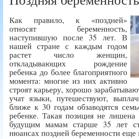
Как правило, к «поздней»
относят беременность,
наступившую после 35 лет. В
нашей стране с каждым годом
растет число женщин,
откладывающих рождение
ребенка до более благоприятного
момента: многие из них активно
строят карьеру, хорошо зарабатываю
учат языки, путешествуют, выпла
ближе к 30 годам обзаводятся сем
ребенке. Такая позиция не лишена 
будущим мамам старше 35 лет ст
нюансах поздней беременности еще 