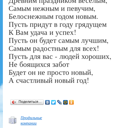
Самым нежным и певучим,
Белоснежным годом новым.
Пусть придут в году грядущем
К Вам удача и успех!
Пусть он будет самым лучшим,
Самым радостным для всех!
Пусть для вас - людей хороших,
Не боящихся забот
Будет он не просто новый,
А счастливый новый год!
Поделиться…
Профильные
компании