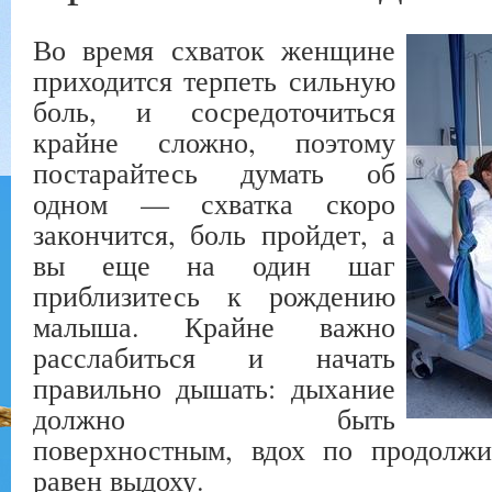
Во время схваток женщине
приходится терпеть сильную
боль, и сосредоточиться
крайне сложно, поэтому
постарайтесь думать об
одном — схватка скоро
закончится, боль пройдет, а
вы еще на один шаг
приблизитесь к рождению
малыша. Крайне важно
расслабиться и начать
правильно дышать: дыхание
должно быть
поверхностным, вдох по продолжи
равен выдоху.