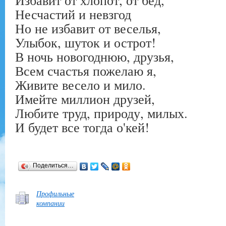
Несчастий и невзгод
Но не избавит от веселья,
Улыбок, шуток и острот!
В ночь новогоднюю, друзья,
Всем счастья пожелаю я,
Живите весело и мило.
Имейте миллион друзей,
Любите труд, природу, милых.
И будет все тогда о'кей!
Поделиться…
Профильные
компании