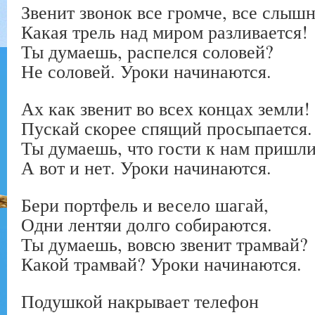
Звенит звонок все громче, все слышн
Какая трель над миром разливается!
Ты думаешь, распелся соловей?
Не соловей. Уроки начинаются.
Ах как звенит во всех концах земли!
Пускай скорее спящий просыпается.
Ты думаешь, что гости к нам пришл
А вот и нет. Уроки начинаются.
Бери портфель и весело шагай,
Одни лентяи долго собираются.
Ты думаешь, вовсю звенит трамвай?
Какой трамвай? Уроки начинаются.
Подушкой накрывает телефон