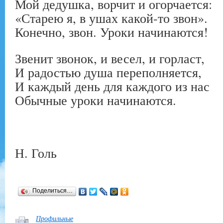
Мой дедушка, ворчит и огорчается:
«Старею я, в ушах какой-то звон».
Конечно, звон. Уроки начинаются!
Звенит звонок, и весел, и горласт,
И радостью душа переполняется,
И каждый день для каждого из нас
Обычные уроки начинаются.
Н. Голь
Поделиться…
Профильные