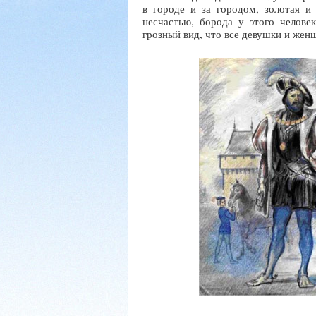
в городе и за городом, золотая и
несчастью, борода у этого челове
грозный вид, что все девушки и женщи