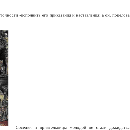
.
очности -исполнить его приказания и наставления; а он, поцелова
Соседки и приятельницы молодой не стали дожидатьс