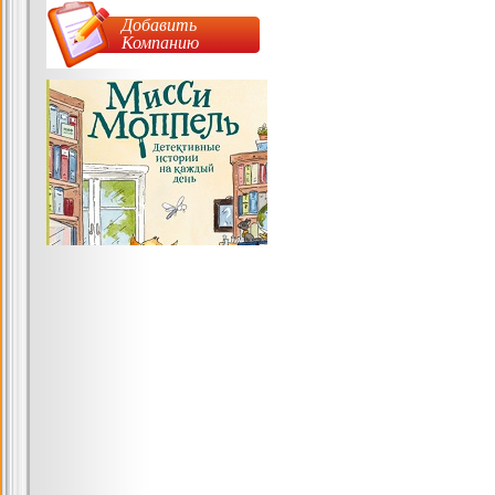
Добавить
Компанию