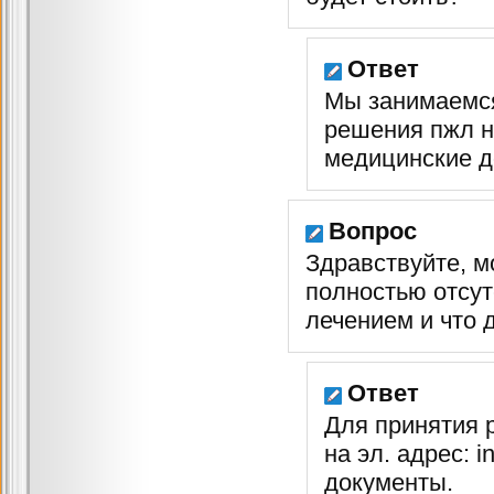
Ответ
Мы занимаемся
решения пжл на
медицинские д
Вопрос
Здравствуйте, м
полностью отсут
лечением и что 
Ответ
Для принятия 
на эл. адрес: 
документы.