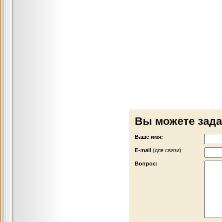
Вы можете зада
Ваше имя:
Е-mail
(для связи):
Вопрос: