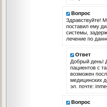
Вопрос
Здравствуйте! М
поставил ему ди
системы, задерж
лечение по данн
Ответ
Добрый день! 
пациентов с та
возможен посл
медицинских д
эл. почте: inm
Вопрос