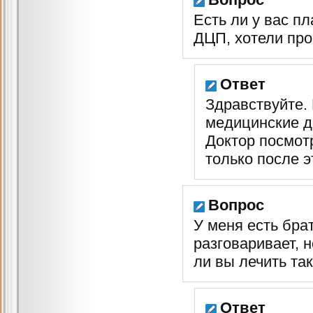
Есть ли у вас п
ДЦП, хотели про
Ответ
Здравствуйте. 
медицинские д
Доктор посмот
только после э
Вопрос
У меня есть брат
разговаривает, н
ли вы лечить так
Ответ