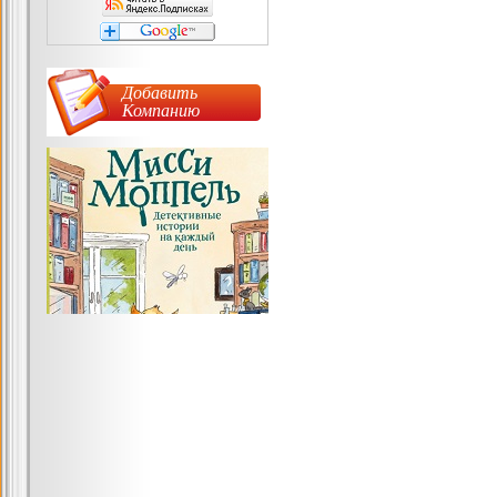
Добавить
Компанию