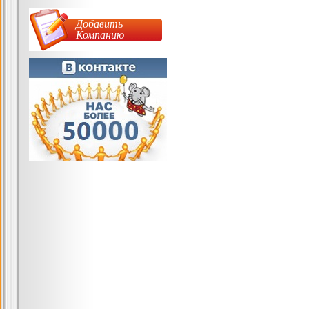
Добавить
Компанию