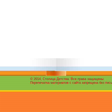
© 2014, Столица Детства. Все права защищены.
Перепечатка материалов с сайта запрещена без пис