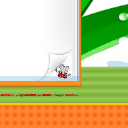
ьменного разрешения администрации проекта.