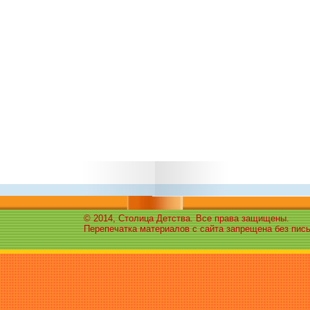
© 2014, Столица Детства. Все права защищены.
Перепечатка материалов с сайта запрещена без пис