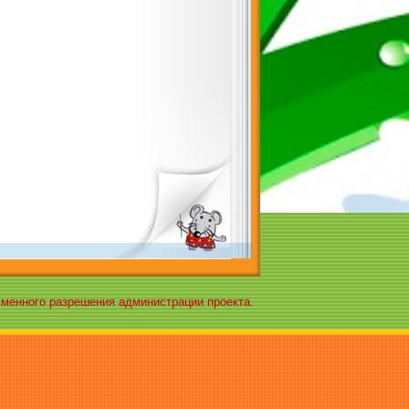
ьменного разрешения администрации проекта.