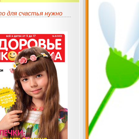
то для счастья нужно