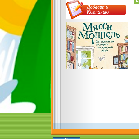
E
Добавить
Компанию