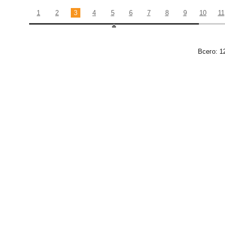
1
2
3
4
5
6
7
8
9
10
11
Всего: 1