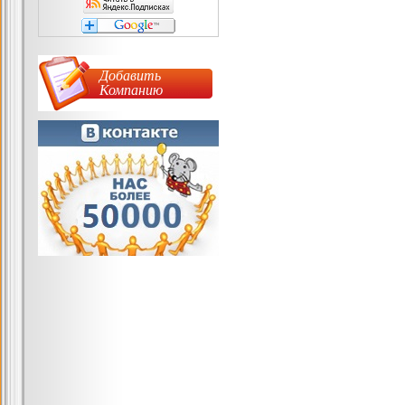
Добавить
Компанию