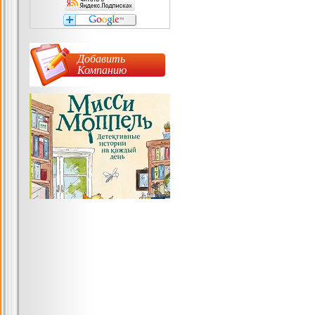
Добавить
Компанию