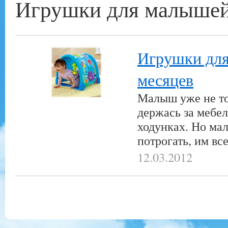
Игрушки для малышей
Игрушки для
месяцев
Малыш уже не тол
держась за мебел
ходунках. Но мал
потрогать, им вс
12.03.2012