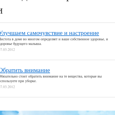
и
Улучшаем самочувствие и настроение
Чистота в доме во многом определяет и ваше собственное здоровье, и
здоровье будущего малыша.
07.03.2012
Обратить внимание
Обязательно стоит обратить внимание на те вещества, которые вы
используете при уборке.
07.03.2012