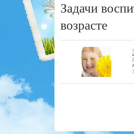
Задачи воспи
возрасте