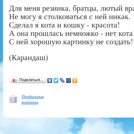
Для меня резинка, братцы, лютый вр
Не могу я столковаться с ней никак.
Сделал я кота и кошку - красота!
А она прошлась немножко - нет кота
С ней хорошую картинку не создать!
(Карандаш)
Поделиться…
Профильные
компании