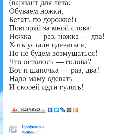
(вариант для лета:
Обуваем ножки,
Бегать по дорожке!)
Повторяй за мной слова:
Ножка — раз, ножка — два!
Хоть устали одеваться,
Но не будем возмущаться!
Что осталось — голова?
Вот и шапочка — раз, два!
Надо маму одевать
И скорей идти гулять!
Поделиться…
Профильные
компании