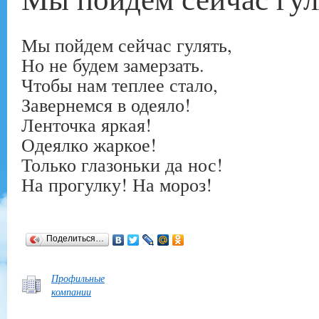
Мы пойдем сейчас гулять,
Но не будем замерзать.
Чтобы нам теплее стало,
Завернемся в одеяло!
Ленточка яркая!
Одеялко жаркое!
Только глазоньки да нос!
На прогулку! На мороз!
Поделиться…
Профильные
компании