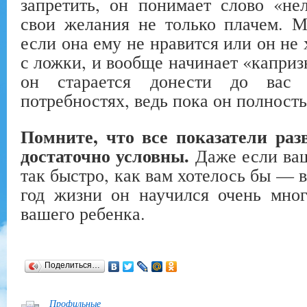
запретить, он понимает слово «не
свои желания не только плачем. М
если она ему не нравится или он не 
с ложки, и вообще начинает «каприз
он старается донести до вас
потребностях, ведь пока он полность
Помните, что все показатели раз
достаточно условны.
Даже если ваш
так быстро, как вам хотелось бы — 
год жизни он научился очень мног
вашего ребенка.
Поделиться…
Профильные