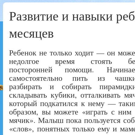
Развитие и навыки реб
месяцев
Ребенок не только ходит — он може
недолгое время стоять бе
посторонней помощи. Начинае
самостоятельно пить из чашки
разбирать и собирать пирамидки
складывать кубики, отталкивать мяч
который подкатился к нему — таки
образом, вы можете «играть с ним 
мячик». Малыш пока пользуется со
«слов», понятных только ему и мам