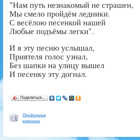
"Нам путь незнакомый не страшен,
Мы смело пройдём ледники.
С весёлою песенкой нашей
Любые подъёмы легки".
И я эту песню услышал,
Приятеля голос узнал,
Без шапки на улицу вышел
И песенку эту догнал.
Поделиться…
Профильные
компании