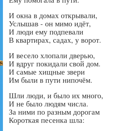
И окна в домах открывали,
Услышав - он мимо идёт,
И люди ему подпевали
В квартирах, садах, у ворот.
И весело хлопали дверью,
И вдруг покидали свой дом.
И самые хищные звери
Им были в пути нипочём.
Шли люди, и было их много,
И не было людям числа.
За ними по разным дорогам
Короткая песенка шла: