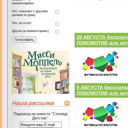
комментариях)
Нет, помогает с другими
делами по дому
Нет, не хочет
Другое (в комментариях)
28 АВГУСТА беспла
ЛОКОМОТИВ для детей
9 АВГУСТА бесплат
ЛОКОМОТИВ для детей
Наша рассылка
Подписка на новости "Столица
Детства":