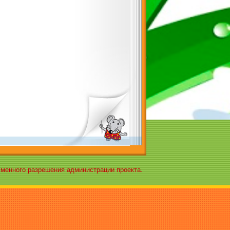
ьменного разрешения администрации проекта.