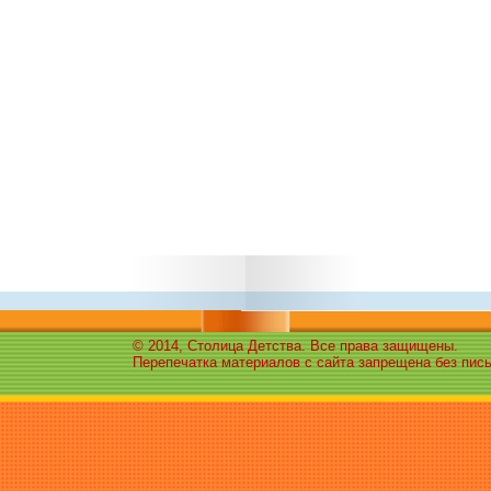
© 2014, Столица Детства. Все права защищены.
Перепечатка материалов с сайта запрещена без пис