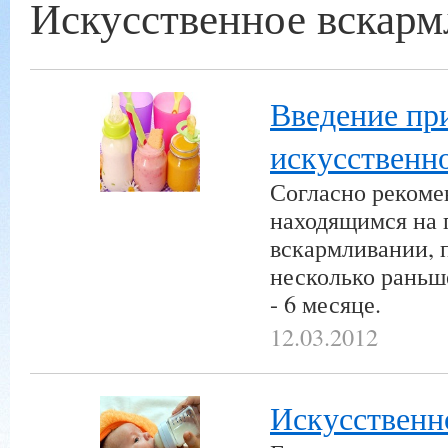
Искусственное вскарм
Введение пр
искусственн
Согласно рекоме
находящимся на 
вскармливании, 
несколько раньше
- 6 месяце.
12.03.2012
Искусственн