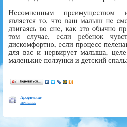
Несомненным преимуществом ис
является то, что ваш малыш не смо
двигаясь во сне, как это обычно пр
том случае, если ребенок чувс
дискомфортно, если процесс пелена
для вас и нервирует малыша, целе
маленькие ползунки и детский спал
Поделиться…
Профильные
компании