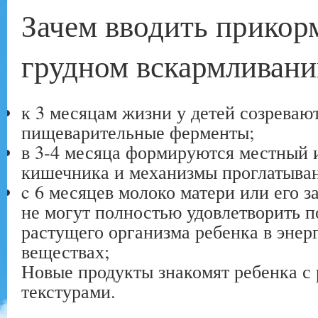
Зачем вводить прикор
грудном вскармливани
к 3 месяцам жизни у детей созреваю
пищеварительные ферменты;
в 3-4 месяца формируются местный 
кишечника и механизмы проглатыван
c 6 месяцев молоко матери или его з
не могут полностью удовлетворить 
растущего организма ребенка в энер
веществах;
Новые продукты знакомят ребенка с
текстурами.