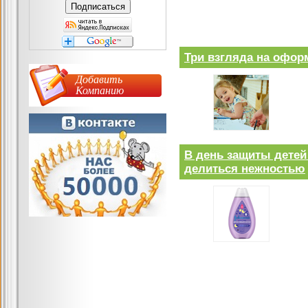
Три взгляда на офор
Добавить
Компанию
В день защиты детей
делиться нежностью