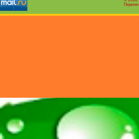
Перепеч