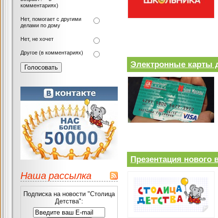
комментариях)
Нет, помогает с другими
делами по дому
Нет, не хочет
Другое (в комментариях)
Электронные карты 
Презентация нового 
Наша рассылка
Подписка на новости "Столица
Детства":